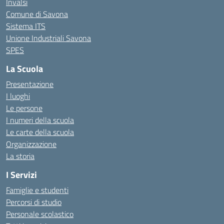
Invalsi
Comune di Savona
Sistema ITS
Unione Industriali Savona
SPES
La Scuola
Presentazione
I luoghi
Le persone
I numeri della scuola
Le carte della scuola
Organizzazione
La storia
I Servizi
Famiglie e studenti
Percorsi di studio
Personale scolastico