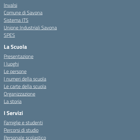
Invalsi
Comune di Savona
Sistema ITS
Unione Industriali Savona
SPES
La Scuola
Presentazione
I luoghi
Le persone
I numeri della scuola
Le carte della scuola
Organizzazione
La storia
I Servizi
Famiglie e studenti
Percorsi di studio
Personale scolastico