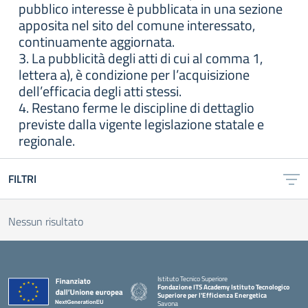
pubblico interesse è pubblicata in una sezione
apposita nel sito del comune interessato,
continuamente aggiornata.
3. La pubblicità degli atti di cui al comma 1,
lettera a), è condizione per l’acquisizione
dell’efficacia degli atti stessi.
4. Restano ferme le discipline di dettaglio
previste dalla vigente legislazione statale e
regionale.
FILTRI
Nessun risultato
Istituto Tecnico Superiore
Fondazione ITS Academy Istituto Tecnologico
Superiore per l'Efficienza Energetica
Savona