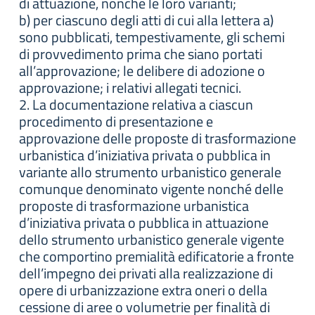
di attuazione, nonché le loro varianti;
b) per ciascuno degli atti di cui alla lettera a)
sono pubblicati, tempestivamente, gli schemi
di provvedimento prima che siano portati
all’approvazione; le delibere di adozione o
approvazione; i relativi allegati tecnici.
2. La documentazione relativa a ciascun
procedimento di presentazione e
approvazione delle proposte di trasformazione
urbanistica d’iniziativa privata o pubblica in
variante allo strumento urbanistico generale
comunque denominato vigente nonché delle
proposte di trasformazione urbanistica
d’iniziativa privata o pubblica in attuazione
dello strumento urbanistico generale vigente
che comportino premialità edificatorie a fronte
dell’impegno dei privati alla realizzazione di
opere di urbanizzazione extra oneri o della
cessione di aree o volumetrie per finalità di