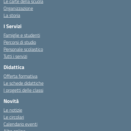
Le carte della scuola
Organizzazione
La storia
I Servizi
Famiglie e studenti
Percorsi di studio
Personale scolastico
Tutti i servizi
Didattica
Offerta formativa
Le schede didattiche
I progetti delle classi
Novità
Le notizie
Le circolari
Calendario eventi