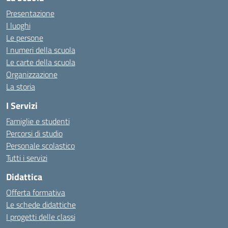
Presentazione
I luoghi
Le persone
I numeri della scuola
Le carte della scuola
Organizzazione
La storia
I Servizi
Famiglie e studenti
Percorsi di studio
Personale scolastico
Tutti i servizi
Didattica
Offerta formativa
Le schede didattiche
I progetti delle classi