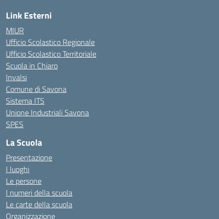
Link Esterni
MIUR
Ufficio Scolastico Regionale
Ufficio Scolastico Territoriale
Scuola in Chiaro
Invalsi
Comune di Savona
Sistema ITS
Unione Industriali Savona
SPES
La Scuola
Presentazione
I luoghi
Le persone
I numeri della scuola
Le carte della scuola
Organizzazione