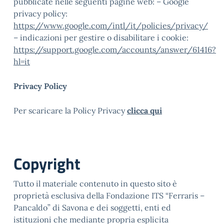
pubblicate nelle seguenti pagine web: – Google
privacy policy:
https://www.google.com/intl/it/policies/privacy/
– indicazioni per gestire o disabilitare i cookie:
https://support.google.com/accounts/answer/61416?
hl=it
Privacy Policy
Per scaricare la Policy Privacy
clicca qui
Copyright
Tutto il materiale contenuto in questo sito è
proprietà esclusiva della Fondazione ITS “Ferraris –
Pancaldo” di Savona e dei soggetti, enti ed
istituzioni che mediante propria esplicita