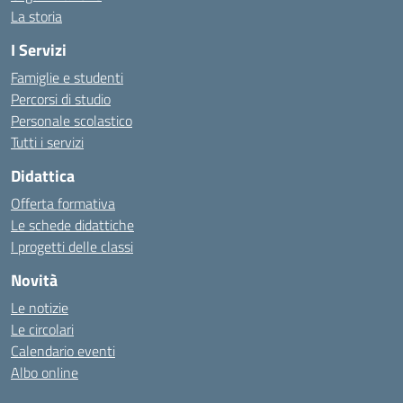
La storia
I Servizi
Famiglie e studenti
Percorsi di studio
Personale scolastico
Tutti i servizi
Didattica
Offerta formativa
Le schede didattiche
I progetti delle classi
Novità
Le notizie
Le circolari
Calendario eventi
Albo online