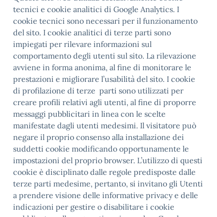
tecnici e cookie analitici di Google Analytics. I
cookie tecnici sono necessari per il funzionamento
del sito. I cookie analitici di terze parti sono
impiegati per rilevare informazioni sul
comportamento degli utenti sul sito. La rilevazione
avviene in forma anonima, al fine di monitorare le
prestazioni e migliorare l’usabilità del sito. I cookie
di profilazione di terze parti sono utilizzati per
creare profili relativi agli utenti, al fine di proporre
messaggi pubblicitari in linea con le scelte
manifestate dagli utenti medesimi. Il visitatore può
negare il proprio consenso alla installazione dei
suddetti cookie modificando opportunamente le
impostazioni del proprio browser. L’utilizzo di questi
cookie è disciplinato dalle regole predisposte dalle
terze parti medesime, pertanto, si invitano gli Utenti
a prendere visione delle informative privacy e delle
indicazioni per gestire o disabilitare i cookie