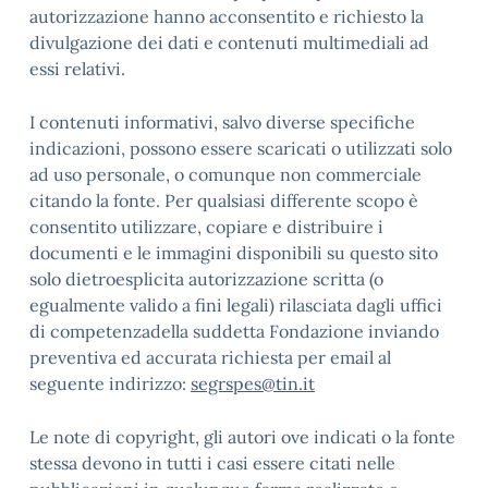
autorizzazione hanno acconsentito e richiesto la
divulgazione dei dati e contenuti multimediali ad
essi relativi.
I contenuti informativi, salvo diverse specifiche
indicazioni, possono essere scaricati o utilizzati solo
ad uso personale, o comunque non commerciale
citando la fonte. Per qualsiasi differente scopo è
consentito utilizzare, copiare e distribuire i
documenti e le immagini disponibili su questo sito
solo dietroesplicita autorizzazione scritta (o
egualmente valido a fini legali) rilasciata dagli uffici
di competenzadella suddetta Fondazione inviando
preventiva ed accurata richiesta per email al
seguente indirizzo:
segrspes@tin.it
Le note di copyright, gli autori ove indicati o la fonte
stessa devono in tutti i casi essere citati nelle