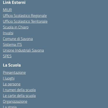
Link Esterni
MIUR
Ufficio Scolastico Regionale
Ufficio Scolastico Territoriale
Scuola in Chiaro
Invalsi
Comune di Savona
Sistema ITS
Unione Industriali Savona
SPES
La Scuola
Presentazione
I luoghi
Le persone
I numeri della scuola
Le carte della scuola
Organizzazione
La storia