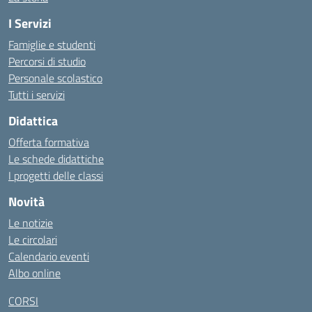
I Servizi
Famiglie e studenti
Percorsi di studio
Personale scolastico
Tutti i servizi
Didattica
Offerta formativa
Le schede didattiche
I progetti delle classi
Novità
Le notizie
Le circolari
Calendario eventi
Albo online
CORSI