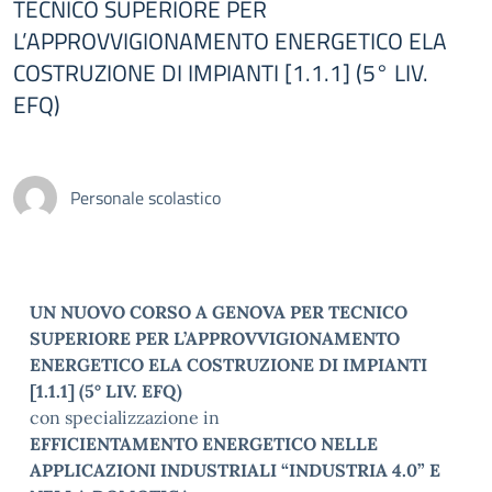
TECNICO SUPERIORE PER
L’APPROVVIGIONAMENTO ENERGETICO ELA
COSTRUZIONE DI IMPIANTI [1.1.1] (5° LIV.
EFQ)
Personale scolastico
UN NUOVO CORSO A GENOVA PER TECNICO
SUPERIORE PER L’APPROVVIGIONAMENTO
ENERGETICO ELA COSTRUZIONE DI IMPIANTI
[1.1.1] (5° LIV. EFQ)
con specializzazione in
EFFICIENTAMENTO ENERGETICO NELLE
APPLICAZIONI INDUSTRIALI “INDUSTRIA 4.0” E