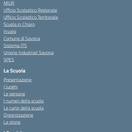
MIUR
Ufficio Scolastico Regionale
Ufficio Scolastico Territoriale
Scuola in Chiaro
Invalsi
Comune di Savona
Sistema ITS
Unione Industriali Savona
SPES
La Scuola
Presentazione
I luoghi
Le persone
I numeri della scuola
Le carte della scuola
Organizzazione
La storia